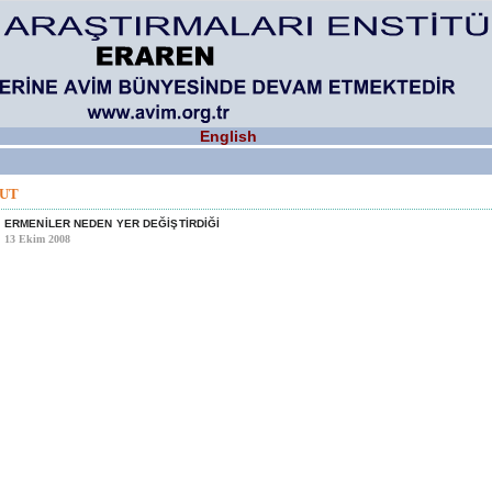
English
LUT
ERMENİLER NEDEN YER DEĞİŞTİRDİĞİ
13 Ekim 2008